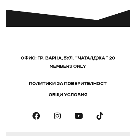
ОФИС: ГР. ВАРНА, БУЛ. "ЧАТАЛДЖА" 20
MEMBERS ONLY
ПОЛИТИКИ ЗА ПОВЕРИТЕЛНОСТ
ОБЩИ УСЛОВИЯ