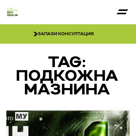
ЗАПАЗИ КОНСУЛТАЦИЯ
TAG:
ПОДКОЖНА
МАЗНИНА