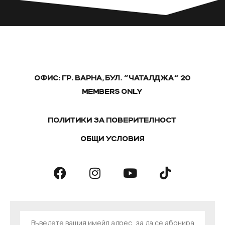
ОФИС: ГР. ВАРНА, БУЛ. "ЧАТАЛДЖА" 20
MEMBERS ONLY
ПОЛИТИКИ ЗА ПОВЕРИТЕЛНОСТ
ОБЩИ УСЛОВИЯ