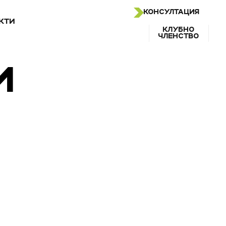
КОНСУЛТАЦИЯ
КТИ
КЛУБНО
ЧЛЕНСТВО
И