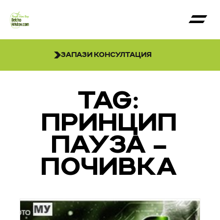
ЗАПАЗИ КОНСУЛТАЦИЯ
TAG:
ПРИНЦИП
ПАУЗА –
ПОЧИВКА