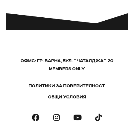
ОФИС: ГР. ВАРНА, БУЛ. "ЧАТАЛДЖА" 20
MEMBERS ONLY
ПОЛИТИКИ ЗА ПОВЕРИТЕЛНОСТ
ОБЩИ УСЛОВИЯ