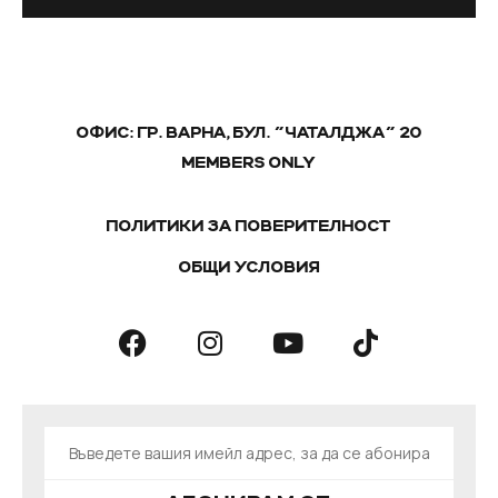
ОФИС: ГР. ВАРНА, БУЛ. "ЧАТАЛДЖА" 20
MEMBERS ONLY
ПОЛИТИКИ ЗА ПОВЕРИТЕЛНОСТ
ОБЩИ УСЛОВИЯ