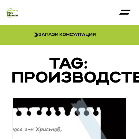
ЗАПАЗИ КОНСУЛТАЦИЯ
TAG:
ПРОИЗВОДСТ