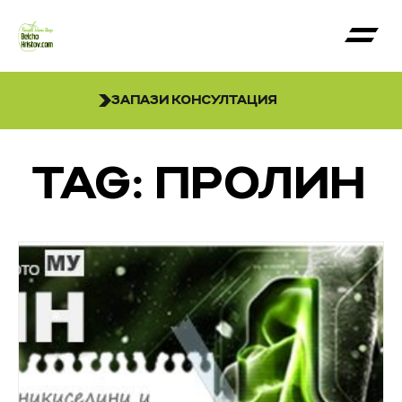
ЗАПАЗИ КОНСУЛТАЦИЯ
TAG: ПРОЛИН