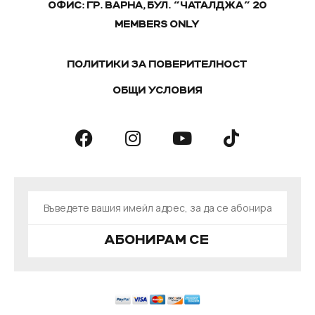
ОФИС: ГР. ВАРНА, БУЛ. "ЧАТАЛДЖА" 20
MEMBERS ONLY
ПОЛИТИКИ ЗА ПОВЕРИТЕЛНОСТ
ОБЩИ УСЛОВИЯ
АБОНИРАМ СЕ