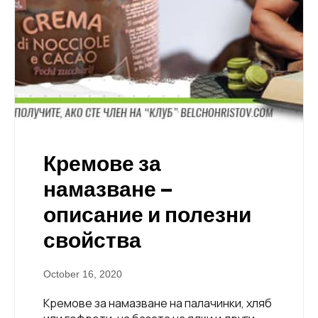
Кремове за
намазване –
описание и полезни
свойства
October 16, 2020
Kремове за намазване на палачинки, хляб