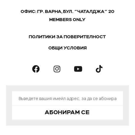
ОФИС: ГР. ВАРНА, БУЛ. "ЧАТАЛДЖА" 20
MEMBERS ONLY
ПОЛИТИКИ ЗА ПОВЕРИТЕЛНОСТ
ОБЩИ УСЛОВИЯ
АБОНИРАМ СЕ