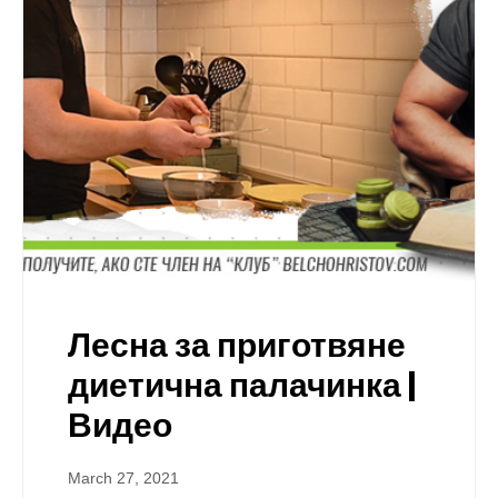
Лесна за приготвяне
диетична палачинка |
Видео
March 27, 2021