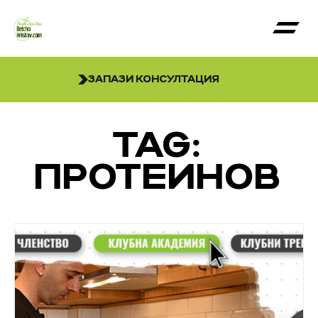
ЗАПАЗИ КОНСУЛТАЦИЯ
TAG:
ПРОТЕИНОВ