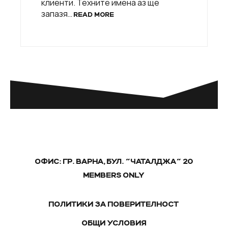
клиенти. Техните имена аз ще
запазя…
READ MORE
ОФИС: ГР. ВАРНА, БУЛ. "ЧАТАЛДЖА" 20
MEMBERS ONLY
ПОЛИТИКИ ЗА ПОВЕРИТЕЛНОСТ
ОБЩИ УСЛОВИЯ