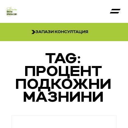
ЗАПАЗИ КОНСУЛТАЦИЯ
TAG:
ПРОЦЕНТ
ПОДКОЖНИ
МАЗНИНИ