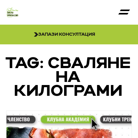
ЗАПАЗИ КОНСУЛТАЦИЯ
TAG: СВАЛЯНЕ
НА
КИЛОГРАМИ