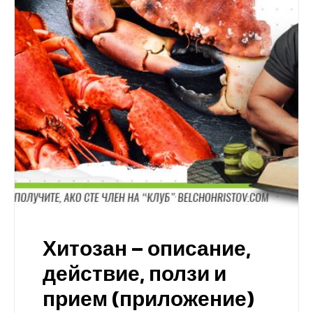
Хитозан – описание,
действие, ползи и
прием (приложение)