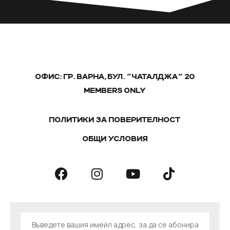
ОФИС: ГР. ВАРНА, БУЛ. "ЧАТАЛДЖА" 20
MEMBERS ONLY
ПОЛИТИКИ ЗА ПОВЕРИТЕЛНОСТ
ОБЩИ УСЛОВИЯ