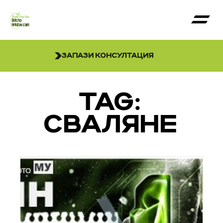
ЗАПАЗИ КОНСУЛТАЦИЯ
TAG:
СВАЛЯНЕ