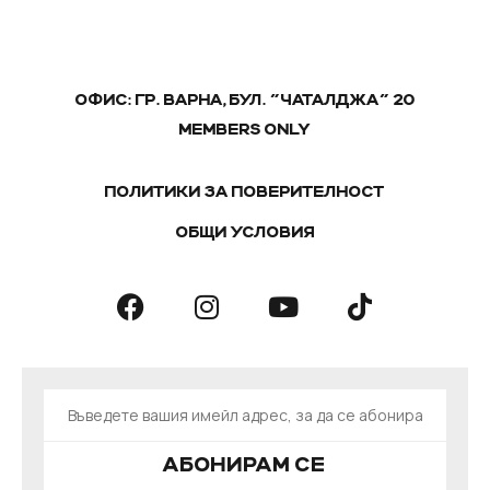
ОФИС: ГР. ВАРНА, БУЛ. "ЧАТАЛДЖА" 20
MEMBERS ONLY
ПОЛИТИКИ ЗА ПОВЕРИТЕЛНОСТ
ОБЩИ УСЛОВИЯ
АБОНИРАМ СЕ