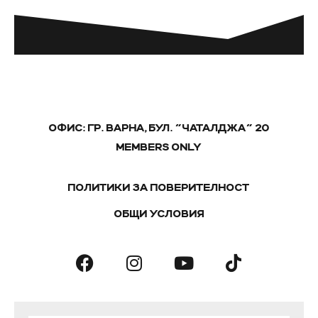
ОФИС: ГР. ВАРНА, БУЛ. "ЧАТАЛДЖА" 20
MEMBERS ONLY
ПОЛИТИКИ ЗА ПОВЕРИТЕЛНОСТ
ОБЩИ УСЛОВИЯ