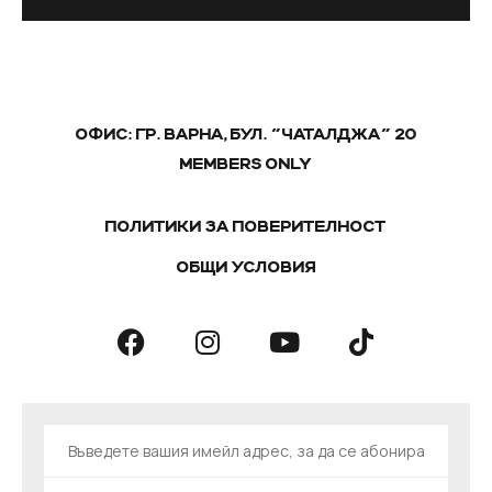
ОФИС: ГР. ВАРНА, БУЛ. "ЧАТАЛДЖА" 20
MEMBERS ONLY
ПОЛИТИКИ ЗА ПОВЕРИТЕЛНОСТ
ОБЩИ УСЛОВИЯ