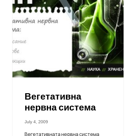
Вегетативна
нервна система
July 4, 2009
Вегетативната нервна система