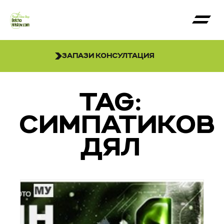
ЗАПАЗИ КОНСУЛТАЦИЯ
TAG:
СИМПАТИКОВ
ДЯЛ