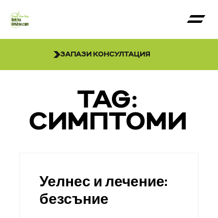
ЗАПАЗИ КОНСУЛТАЦИЯ
TAG:
СИМПТОМИ
Уелнес и лечение:
безсъние