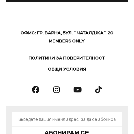
ОФИС: ГР. ВАРНА, БУЛ. "ЧАТАЛДЖА" 20
MEMBERS ONLY
ПОЛИТИКИ ЗА ПОВЕРИТЕЛНОСТ
ОБЩИ УСЛОВИЯ
АБОНИРАМ СЕ