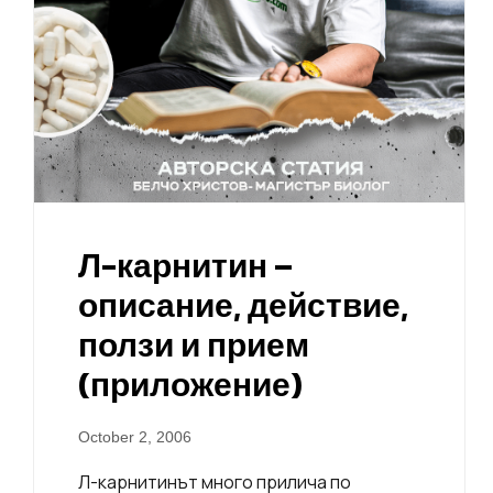
Л-карнитин –
описание, действие,
ползи и прием
(приложение)
October 2, 2006
Л-карнитинът много прилича по