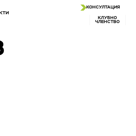
КОНСУЛТАЦИЯ
КТИ
КЛУБНО
ЧЛЕНСТВО
З