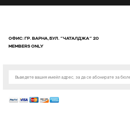
ОФИС: ГР. ВАРНА, БУЛ. "ЧАТАЛДЖА" 20
MEMBERS ONLY