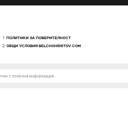
ПОЛИТИКИ ЗА ПОВЕРИТЕЛНОСТ
ОБЩИ УСЛОВИЯ BELCHOHRISTOV.COM