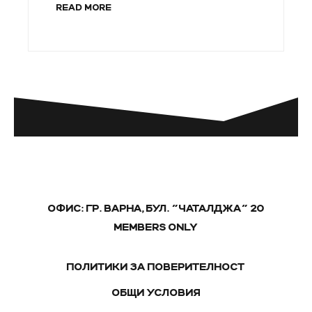
READ MORE
ОФИС: ГР. ВАРНА, БУЛ. "ЧАТАЛДЖА" 20
MEMBERS ONLY
ПОЛИТИКИ ЗА ПОВЕРИТЕЛНОСТ
ОБЩИ УСЛОВИЯ