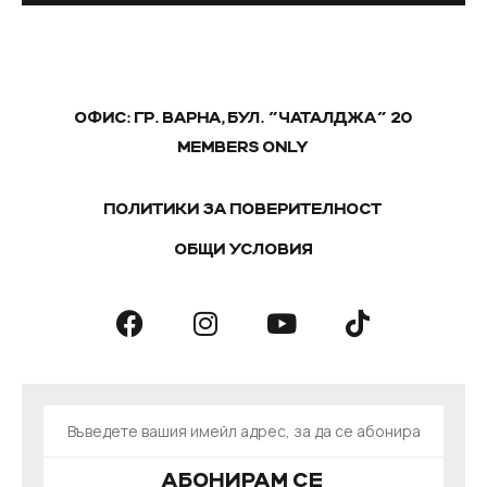
ОФИС: ГР. ВАРНА, БУЛ. "ЧАТАЛДЖА" 20
MEMBERS ONLY
ПОЛИТИКИ ЗА ПОВЕРИТЕЛНОСТ
ОБЩИ УСЛОВИЯ
АБОНИРАМ СЕ