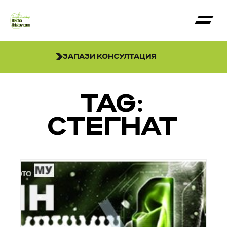
ЗАПАЗИ КОНСУЛТАЦИЯ
TAG:
СТЕГНАТ