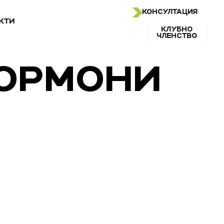
КОНСУЛТАЦИЯ
КТИ
КЛУБНО
ЧЛЕНСТВО
ХОРМОНИ