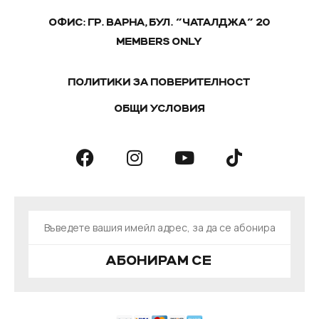
ОФИС: ГР. ВАРНА, БУЛ. "ЧАТАЛДЖА" 20
MEMBERS ONLY
ПОЛИТИКИ ЗА ПОВЕРИТЕЛНОСТ
ОБЩИ УСЛОВИЯ
АБОНИРАМ СЕ