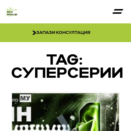
ЗАПАЗИ КОНСУЛТАЦИЯ
TAG:
СУПЕРСЕРИИ