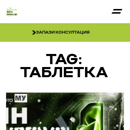
ЗАПАЗИ КОНСУЛТАЦИЯ
TAG:
ТАБЛЕТКА