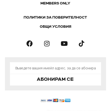
MEMBERS ONLY
ПОЛИТИКИ ЗА ПОВЕРИТЕЛНОСТ
ОБЩИ УСЛОВИЯ
АБОНИРАМ СЕ