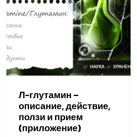
Л-глутамин –
описание, действие,
ползи и прием
(приложение)