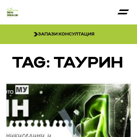
ЗАПАЗИ КОНСУЛТАЦИЯ
TAG: ТАУРИН