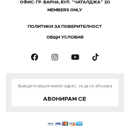
ОФИС: ГР. ВАРНА, БУЛ. "ЧАТАЛДЖА" 20
MEMBERS ONLY
ПОЛИТИКИ ЗА ПОВЕРИТЕЛНОСТ
ОБЩИ УСЛОВИЯ
АБОНИРАМ СЕ