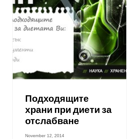
Подходящите
храни при диети за
отслабване
November 12, 2014