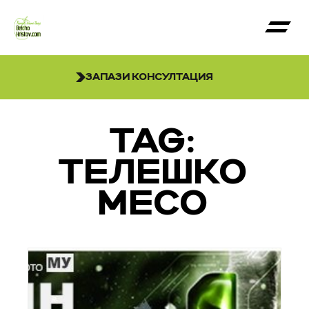
ЗАПАЗИ КОНСУЛТАЦИЯ
TAG:
ТЕЛЕШКО
МЕСО