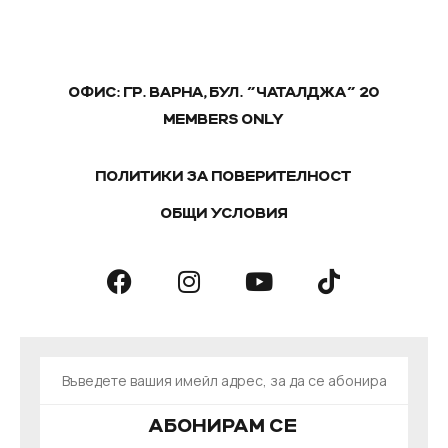
ОФИС: ГР. ВАРНА, БУЛ. "ЧАТАЛДЖА" 20
MEMBERS ONLY
ПОЛИТИКИ ЗА ПОВЕРИТЕЛНОСТ
ОБЩИ УСЛОВИЯ
АБОНИРАМ СЕ