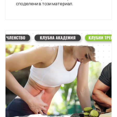
споделени в този материал.