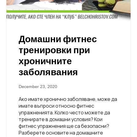
Домашни фитнес
тренировки при
хроничните
заболявания
December 23, 2020
Ако имате хронично заболяване, може да
имате въпроси относно фитнес
упражненията. Колко често можете да
тренирате в домашни условия? Кои
фитнес упражнения ще са безопасни?
Разберете основите на домашните