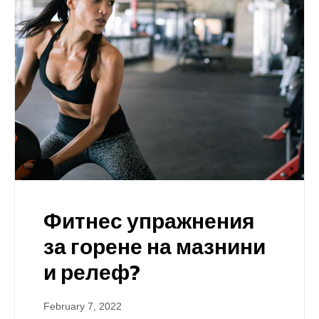
Фитнес упражнения
за горене на мазнини
и релеф?
February 7, 2022