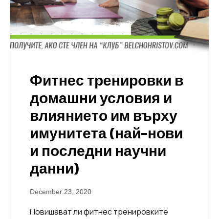
Фитнес тренировки в
домашни условия и
влиянието им върху
имунитета (най-нови
и последни научни
данни)
December 23, 2020
Повишават ли фитнес тренировките