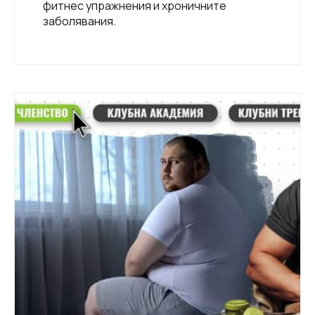
фитнес упражнения и хроничните
заболявания.