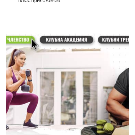
плюс приложение.