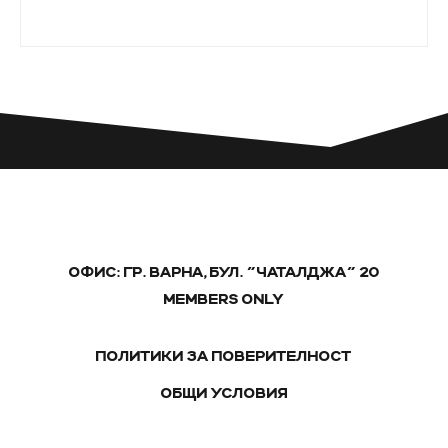
ОФИС: ГР. ВАРНА, БУЛ. "ЧАТАЛДЖА" 20
MEMBERS ONLY
ПОЛИТИКИ ЗА ПОВЕРИТЕЛНОСТ
ОБЩИ УСЛОВИЯ