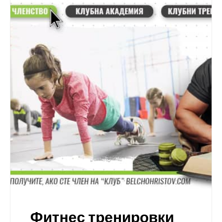
Фитнес тренировки