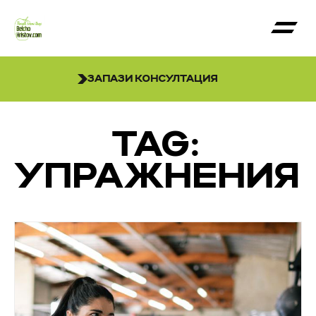
ЗАПАЗИ КОНСУЛТАЦИЯ
TAG:
УПРАЖНЕНИЯ