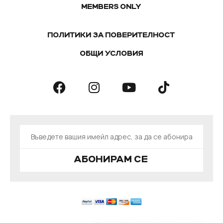
MEMBERS ONLY
ПОЛИТИКИ ЗА ПОВЕРИТЕЛНОСТ
ОБЩИ УСЛОВИЯ
АБОНИРАМ СЕ