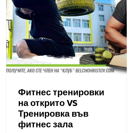
Фитнес тренировки
на открито VS
Тренировка във
фитнес зала