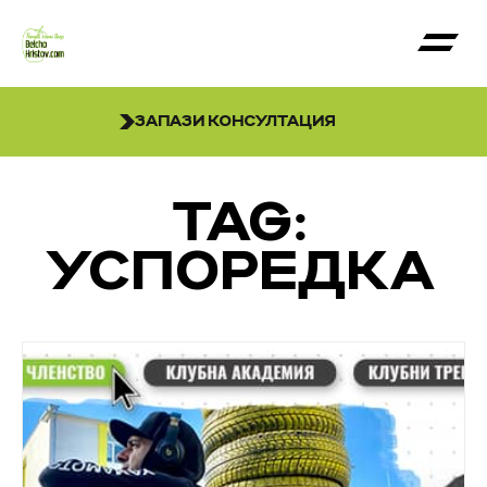
ЗАПАЗИ КОНСУЛТАЦИЯ
TAG:
УСПОРЕДКА