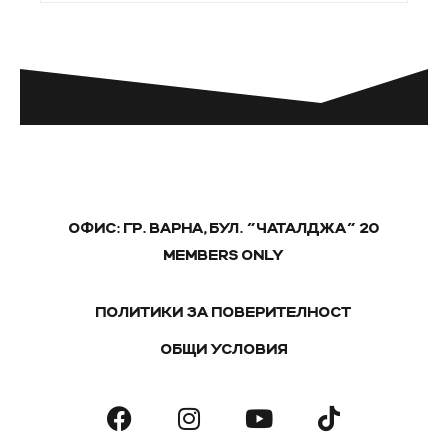
ОФИС: ГР. ВАРНА, БУЛ. "ЧАТАЛДЖА" 20
MEMBERS ONLY
ПОЛИТИКИ ЗА ПОВЕРИТЕЛНОСТ
ОБЩИ УСЛОВИЯ