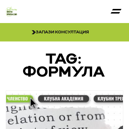
ЗАПАЗИ КОНСУЛТАЦИЯ
TAG:
ФОРМУЛА