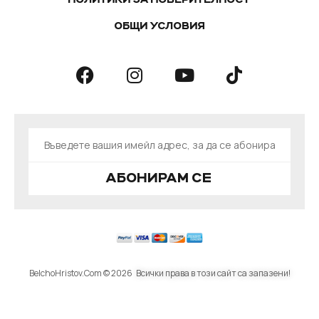
ПОЛИТИКИ ЗА ПОВЕРИТЕЛНОСТ
ОБЩИ УСЛОВИЯ
АБОНИРАМ СЕ
BelchoHristov.Com © 2026
Всички права в този сайт са запазени!