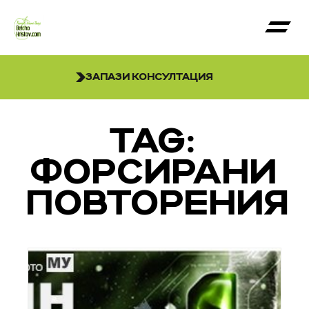
ЗАПАЗИ КОНСУЛТАЦИЯ
TAG:
ФОРСИРАНИ
ПОВТОРЕНИЯ