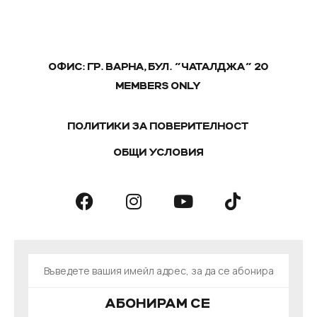
ОФИС: ГР. ВАРНА, БУЛ. "ЧАТАЛДЖА" 20
MEMBERS ONLY
ПОЛИТИКИ ЗА ПОВЕРИТЕЛНОСТ
ОБЩИ УСЛОВИЯ
АБОНИРАМ СЕ