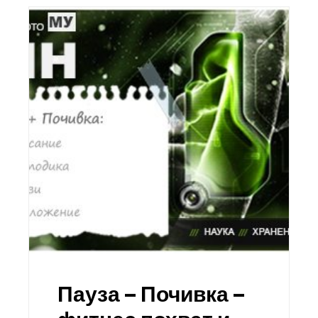
Пауза – Почивка –