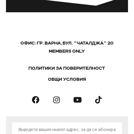
ОФИС: ГР. ВАРНА, БУЛ. "ЧАТАЛДЖА" 20
MEMBERS ONLY
ПОЛИТИКИ ЗА ПОВЕРИТЕЛНОСТ
ОБЩИ УСЛОВИЯ