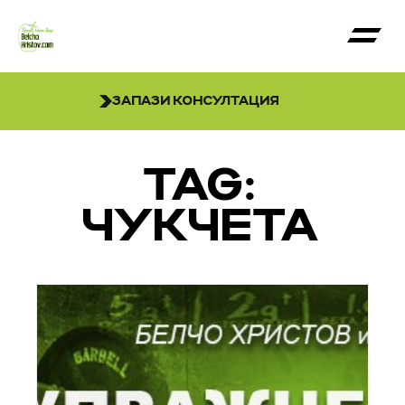
ЗАПАЗИ КОНСУЛТАЦИЯ
TAG:
ЧУКЧЕТА