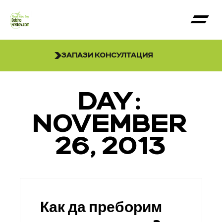
ЗАПАЗИ КОНСУЛТАЦИЯ
DAY:
NOVEMBER
26, 2013
Как да преборим