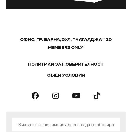
ОФИС: ГР. ВАРНА, БУЛ. "ЧАТАЛДЖА" 20
MEMBERS ONLY
ПОЛИТИКИ ЗА ПОВЕРИТЕЛНОСТ
ОБЩИ УСЛОВИЯ