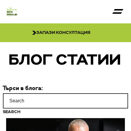
ЗАПАЗИ КОНСУЛТАЦИЯ
БЛОГ СТАТИИ
Търси в блога:
Search
for: