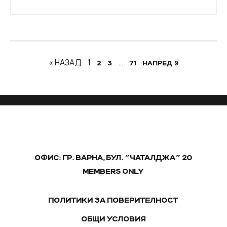
« НАЗАД
1
…
2
3
71
НАПРЕД »
ОФИС: ГР. ВАРНА, БУЛ. "ЧАТАЛДЖА" 20
MEMBERS ONLY
ПОЛИТИКИ ЗА ПОВЕРИТЕЛНОСТ
ОБЩИ УСЛОВИЯ