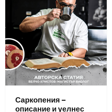
Саркопения –
описание и уелнес