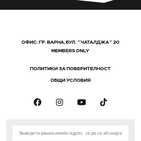
ОФИС: ГР. ВАРНА, БУЛ. "ЧАТАЛДЖА" 20
MEMBERS ONLY
ПОЛИТИКИ ЗА ПОВЕРИТЕЛНОСТ
ОБЩИ УСЛОВИЯ