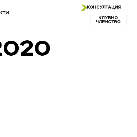
КОНСУЛТАЦИЯ
КТИ
КЛУБНО
ЧЛЕНСТВО
2020