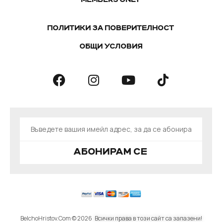
ПОЛИТИКИ ЗА ПОВЕРИТЕЛНОСТ
ОБЩИ УСЛОВИЯ
АБОНИРАМ СЕ
BelchoHristov.Com © 2026
Всички права в този сайт са запазени!