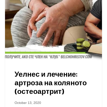
Уелнес и лечение:
артроза на коляното
(остеоартрит)
October 13, 2020