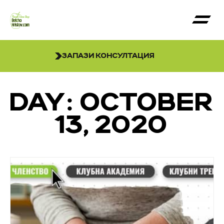
ЗАПАЗИ КОНСУЛТАЦИЯ
DAY: OCTOBER
13, 2020