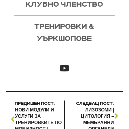
КЛУБНО ЧЛЕНСТВО
ТРЕНИРОВКИ &
УЪРКШОПОВЕ
ПРЕДИШЕН ПОСТ:
СЛЕДВАЩ ПОСТ:
НОВИ МОДУЛИ И
ЛИЗОЗОМИ |
УСЛУГИ ЗА
ЦИТОЛОГИЯ –
ТРЕНИРОВКИТЕ ПО
МЕМБРАННИ
МОБИЛНОСТ |
ОРГАНЕЛИ