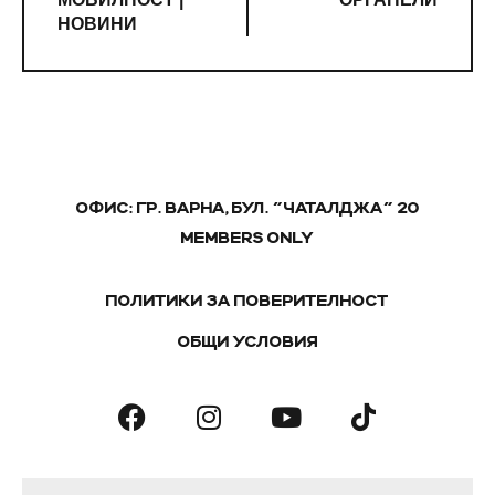
НОВИНИ
ОФИС: ГР. ВАРНА, БУЛ. "ЧАТАЛДЖА" 20
MEMBERS ONLY
ПОЛИТИКИ ЗА ПОВЕРИТЕЛНОСТ
ОБЩИ УСЛОВИЯ