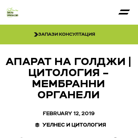
ЗАПАЗИ КОНСУЛТАЦИЯ
АПАРАТ НА ГОЛДЖИ |
ЦИТОЛОГИЯ –
МЕМБРАННИ
ОРГАНЕЛИ
FEBRUARY 12, 2019
УЕЛНЕС И ЦИТОЛОГИЯ