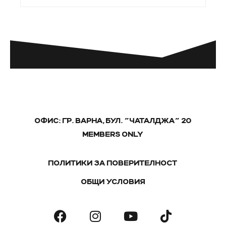
ОФИС: ГР. ВАРНА, БУЛ. "ЧАТАЛДЖА" 20
MEMBERS ONLY
ПОЛИТИКИ ЗА ПОВЕРИТЕЛНОСТ
ОБЩИ УСЛОВИЯ