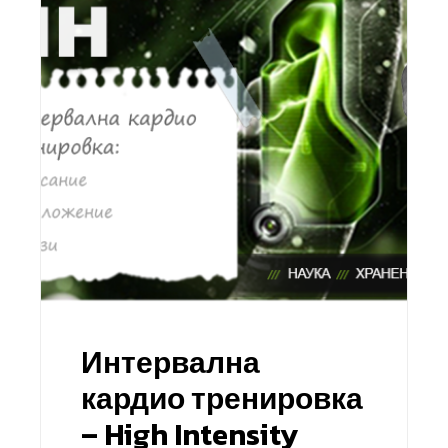
Интервална
кардио тренировка
– High Intensity