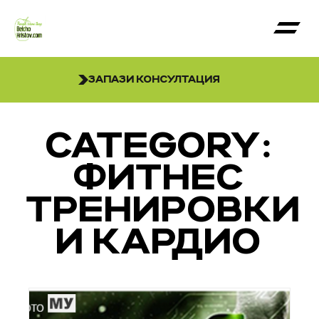
ЗАПАЗИ КОНСУЛТАЦИЯ
CATEGORY:
ФИТНЕС
ТРЕНИРОВКИ
И КАРДИО