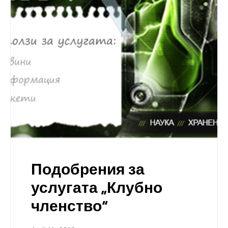
Подобрения за
услугата „Клубно
членство“