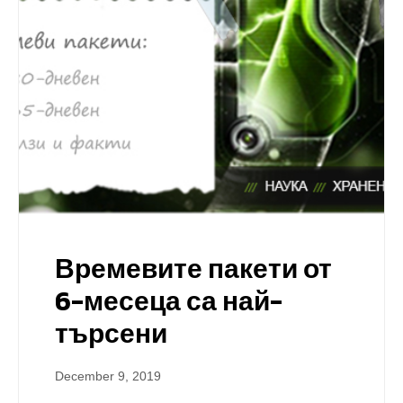
Времевите пакети от
6-месеца са най-
търсени
December 9, 2019