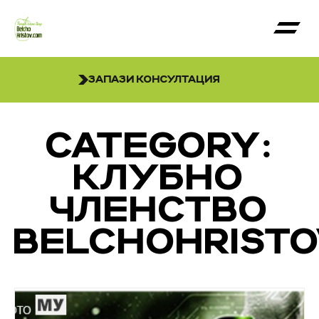
ЗАПАЗИ КОНСУЛТАЦИЯ
CATEGORY:
КЛУБНО
ЧЛЕНСТВО
BELCHOHRIST