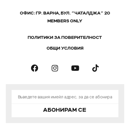
ОФИС: ГР. ВАРНА, БУЛ. "ЧАТАЛДЖА" 20
MEMBERS ONLY
ПОЛИТИКИ ЗА ПОВЕРИТЕЛНОСТ
ОБЩИ УСЛОВИЯ
АБОНИРАМ СЕ