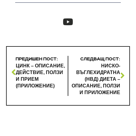
ПРЕДИШЕН ПОСТ:
СЛЕДВАЩ ПОСТ:
ЦИНК – ОПИСАНИЕ,
НИСКО-
ДЕЙСТВИЕ, ПОЛЗИ
ВЪГЛЕХИДРАТНА
И ПРИЕМ
(НВД) ДИЕТА –
(ПРИЛОЖЕНИЕ)
ОПИСАНИЕ, ПОЛЗИ
И ПРИЛОЖЕНИЕ