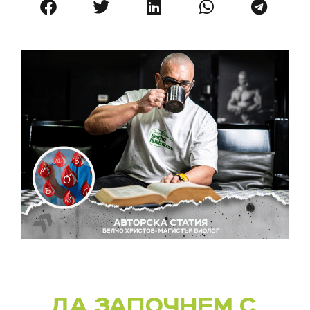
ДА ЗАПОЧНЕМ С