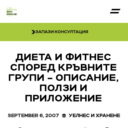
ЗАПАЗИ КОНСУЛТАЦИЯ
ДИЕТА И ФИТНЕС
СПОРЕД КРЪВНИТЕ
ГРУПИ – ОПИСАНИЕ,
ПОЛЗИ И
ПРИЛОЖЕНИЕ
SEPTEMBER 6, 2007
УЕЛНЕС И ХРАНЕНЕ