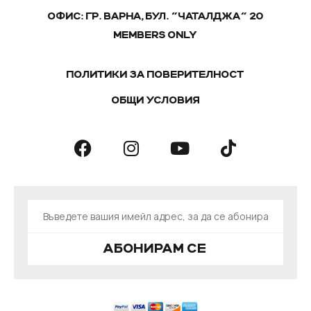
ОФИС: ГР. ВАРНА, БУЛ. "ЧАТАЛДЖА" 20
MEMBERS ONLY
ПОЛИТИКИ ЗА ПОВЕРИТЕЛНОСТ
ОБЩИ УСЛОВИЯ
АБОНИРАМ СЕ