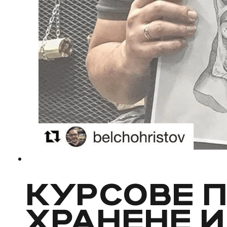
КУРСОВЕ 
ХРАНЕНЕ И