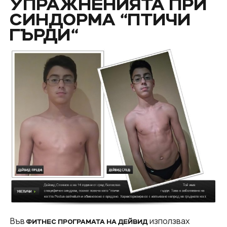
УПРАЖНЕНИЯТА ПРИ
СИНДОРМА “ПТИЧИ
ГЪРДИ“
Във
използвах
ФИТНЕС ПРОГРАМАТА НА ДЕЙВИД