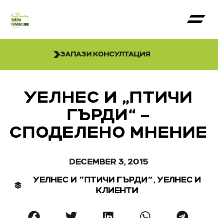
ЗАПАЗИ КОНСУЛТАЦИЯ
УЕЛНЕС И „ПТИЧИ
ГЪРДИ“ –
СПОДЕЛЕНО МНЕНИЕ
DECEMBER 3, 2015
,
УЕЛНЕС И "ПТИЧИ ГЪРДИ"
УЕЛНЕС И
КЛИЕНТИ