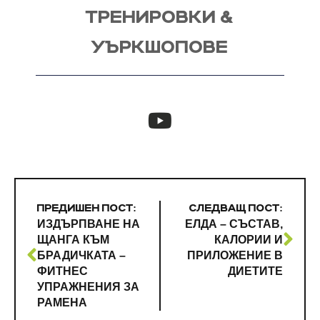
ТРЕНИРОВКИ &
УЪРКШОПОВЕ
ПРЕДИШЕН ПОСТ:
СЛЕДВАЩ ПОСТ:
ИЗДЪРПВАНЕ НА
ЕЛДА – СЪСТАВ,
ЩАНГА КЪМ
КАЛОРИИ И
БРАДИЧКАТА –
ПРИЛОЖЕНИЕ В
ФИТНЕС
ДИЕТИТЕ
УПРАЖНЕНИЯ ЗА
РАМЕНА