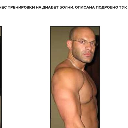
ЕС ТРЕНИРОВКИ НА ДИАБЕТ БОЛНИ, ОПИСАНА ПОДРОБНО ТУК