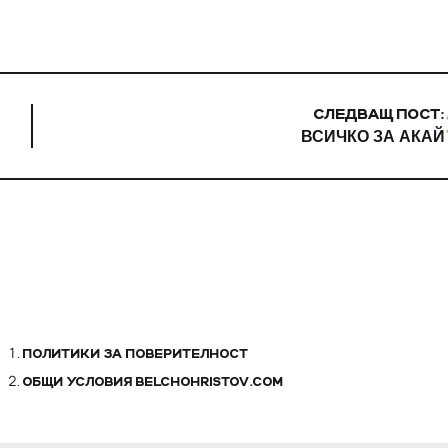
СЛЕДВАЩ ПОСТ:
ВСИЧКО ЗА АКАЙ
ПОЛИТИКИ ЗА ПОВЕРИТЕЛНОСТ
ОБЩИ УСЛОВИЯ BELCHOHRISTOV.COM