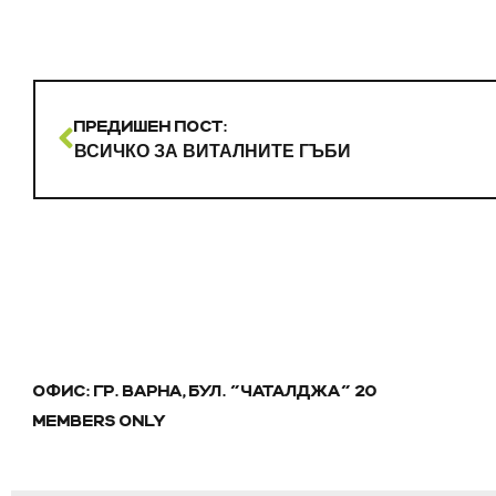
ПРЕДИШЕН ПОСТ:
ВСИЧКО ЗА ВИТАЛНИТЕ ГЪБИ
ОФИС: ГР. ВАРНА, БУЛ. "ЧАТАЛДЖА" 20
MEMBERS ONLY