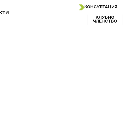
КОНСУЛТАЦИЯ
КТИ
КЛУБНО
ЧЛЕНСТВО