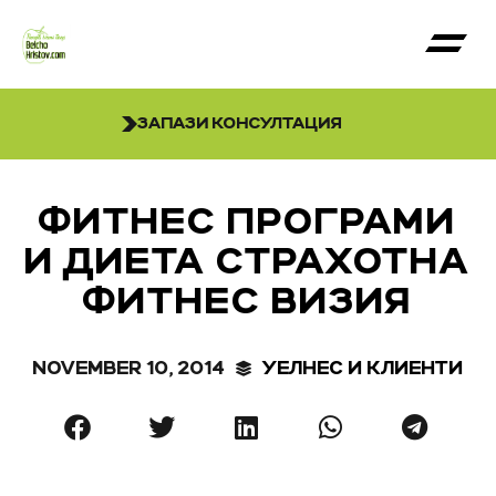
ЗАПАЗИ КОНСУЛТАЦИЯ
ФИТНЕС ПРОГРАМИ
И ДИЕТА СТРАХОТНА
ФИТНЕС ВИЗИЯ
NOVEMBER 10, 2014
УЕЛНЕС И КЛИЕНТИ