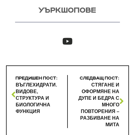
УЪРКШОПОВЕ
ПРЕДИШЕН ПОСТ:
СЛЕДВАЩ ПОСТ:
ВЪГЛЕХИДРАТИ.
СТЯГАНЕ И
ВИДОВЕ,
ОФОРМЯНЕ НА
СТРУКТУРА И
ДУПЕ И БЕДРА С
БИОЛОГИЧНА
МНОГО
ФУНКЦИЯ
ПОВТОРЕНИЯ –
РАЗБИВАНЕ НА
МИТА