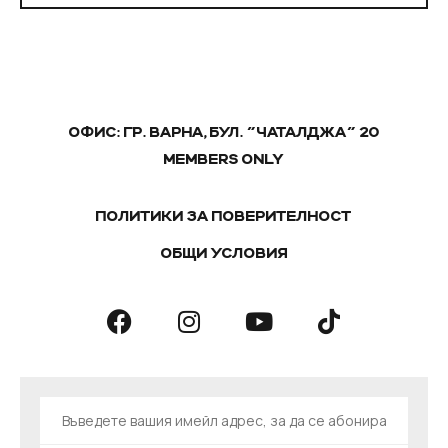
ОФИС: ГР. ВАРНА, БУЛ. "ЧАТАЛДЖА" 20
MEMBERS ONLY
ПОЛИТИКИ ЗА ПОВЕРИТЕЛНОСТ
ОБЩИ УСЛОВИЯ