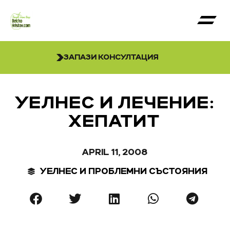
ЗАПАЗИ КОНСУЛТАЦИЯ
УЕЛНЕС И ЛЕЧЕНИЕ:
ХЕПАТИТ
APRIL 11, 2008
УЕЛНЕС И ПРОБЛЕМНИ СЪСТОЯНИЯ