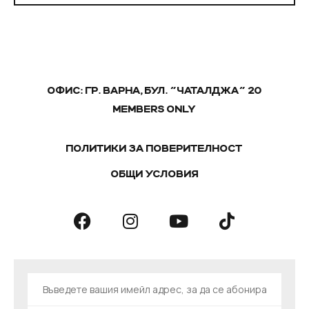
ОФИС: ГР. ВАРНА, БУЛ. "ЧАТАЛДЖА" 20
MEMBERS ONLY
ПОЛИТИКИ ЗА ПОВЕРИТЕЛНОСТ
ОБЩИ УСЛОВИЯ