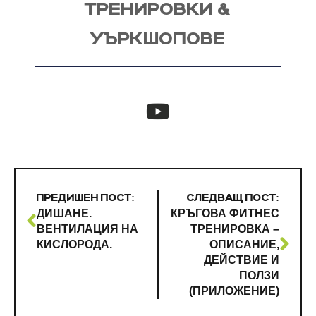
ТРЕНИРОВКИ &
УЪРКШОПОВЕ
ПРЕДИШЕН ПОСТ:
СЛЕДВАЩ ПОСТ:
ДИШАНЕ.
КРЪГОВА ФИТНЕС
ВЕНТИЛАЦИЯ НА
ТРЕНИРОВКА –
КИСЛОРОДА.
ОПИСАНИЕ,
ДЕЙСТВИЕ И
ПОЛЗИ
(ПРИЛОЖЕНИЕ)