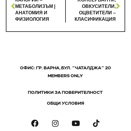
МЕТАБОЛИЗЪМ |
ОВКУСИТЕЛИ,
АНАТОМИЯ И
ОЦВЕТИТЕЛИ –
ФИЗИОЛОГИЯ
КЛАСИФИКАЦИЯ
ОФИС: ГР. ВАРНА, БУЛ. "ЧАТАЛДЖА" 20
MEMBERS ONLY
ПОЛИТИКИ ЗА ПОВЕРИТЕЛНОСТ
ОБЩИ УСЛОВИЯ