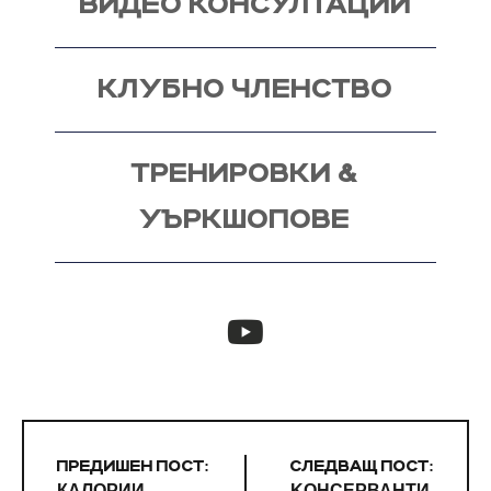
ВИДЕО КОНСУЛТАЦИИ
КЛУБНО ЧЛЕНСТВО
ТРЕНИРОВКИ &
УЪРКШОПОВЕ
ПРЕДИШЕН ПОСТ:
СЛЕДВАЩ ПОСТ:
КАЛОРИИ –
KОНСЕРВАНТИ,