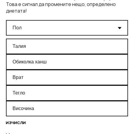
Това е сигнал да промените нещо, определено
диетата!
ИЗЧИСЛИ