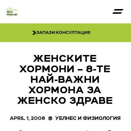
ЗАПАЗИ КОНСУЛТАЦИЯ
ЖЕНСКИТЕ
ХОРМОНИ – 8-ТЕ
НАЙ-ВАЖНИ
ХОРМОНА ЗА
ЖЕНСКО ЗДРАВЕ
APRIL 1, 2008
УЕЛНЕС И ФИЗИОЛОГИЯ