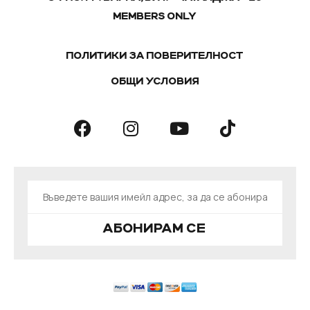
MEMBERS ONLY
ПОЛИТИКИ ЗА ПОВЕРИТЕЛНОСТ
ОБЩИ УСЛОВИЯ
АБОНИРАМ СЕ