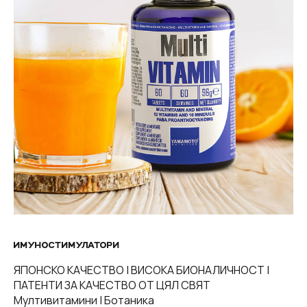
ИМУНОСТИМУЛАТОРИ
ЯПОНСКО КАЧЕСТВО | ВИСОКА БИОНАЛИЧНОСТ |
ПАТЕНТИ ЗА КАЧЕСТВО ОТ ЦЯЛ СВЯТ
Мултивитамини | Ботаника