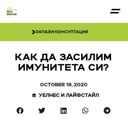
ЗАПАЗИ КОНСУЛТАЦИЯ
КАК ДА ЗАСИЛИМ
ИМУНИТЕТА СИ?
OCTOBER 19, 2020
УЕЛНЕС И ЛАЙФСТАЙЛ