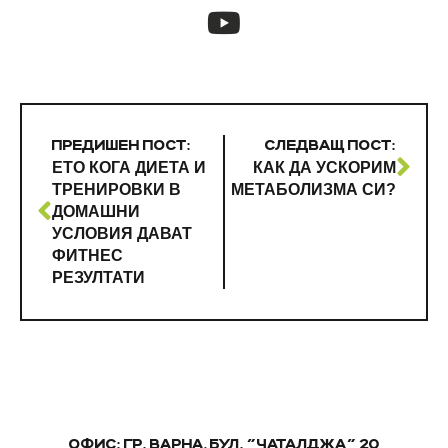
ПРЕДИШЕН ПОСТ:
СЛЕДВАЩ ПОСТ:
ЕТО КОГА ДИЕТА И
КАК ДА УСКОРИМ
ТРЕНИРОВКИ В
МЕТАБОЛИЗМА СИ?
ДОМАШНИ
УСЛОВИЯ ДАВАТ
ФИТНЕС
РЕЗУЛТАТИ
ОФИС: ГР. ВАРНА, БУЛ. "ЧАТАЛДЖА" 20