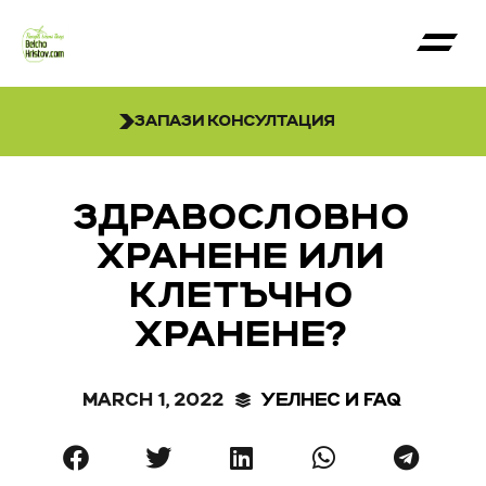
ЗАПАЗИ КОНСУЛТАЦИЯ
ЗДРАВОСЛОВНО
ХРАНЕНЕ ИЛИ
КЛЕТЪЧНО
ХРАНЕНЕ?
MARCH 1, 2022
УЕЛНЕС И FAQ