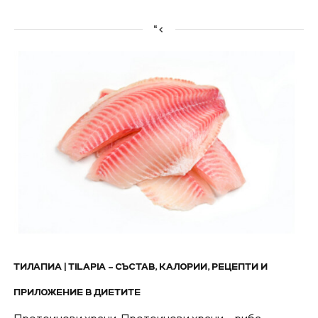
“<
ТИЛАПИA | TILAPIA – СЪСТАВ, КАЛОРИИ, РЕЦЕПТИ И
ПРИЛОЖЕНИЕ В ДИЕТИТЕ