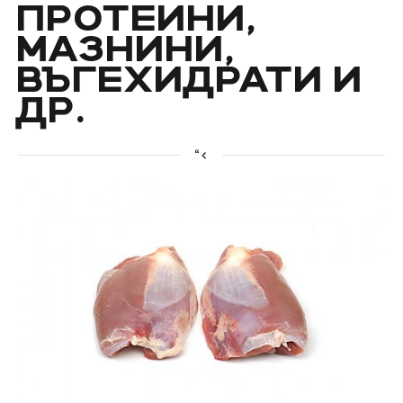
ПРОТЕИНИ,
МАЗНИНИ,
ВЪГЕХИДРАТИ И
ДР.
“<