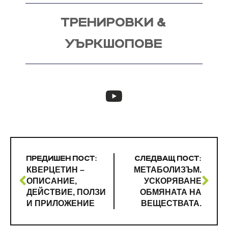
ТРЕНИРОВКИ &
УЪРКШОПОВЕ
ПРЕДИШЕН ПОСТ:
СЛЕДВАЩ ПОСТ:
КВЕРЦЕТИН –
МЕТАБОЛИЗЪМ.
ОПИСАНИЕ,
УСКОРЯВАНЕ
ДЕЙСТВИЕ, ПОЛЗИ
ОБМЯНАТА НА
И ПРИЛОЖЕНИЕ
ВЕЩЕСТВАТА.