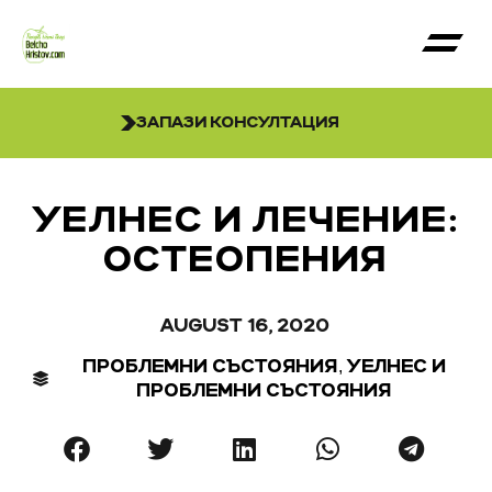
ЗАПАЗИ КОНСУЛТАЦИЯ
УЕЛНЕС И ЛЕЧЕНИЕ:
ОСТЕОПЕНИЯ
AUGUST 16, 2020
,
ПРОБЛЕМНИ СЪСТОЯНИЯ
УЕЛНЕС И
ПРОБЛЕМНИ СЪСТОЯНИЯ