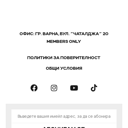
ОФИС: ГР. ВАРНА, БУЛ. "ЧАТАЛДЖА" 20
MEMBERS ONLY
ПОЛИТИКИ ЗА ПОВЕРИТЕЛНОСТ
ОБЩИ УСЛОВИЯ