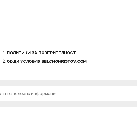
ПОЛИТИКИ ЗА ПОВЕРИТЕЛНОСТ
ОБЩИ УСЛОВИЯ BELCHOHRISTOV.COM