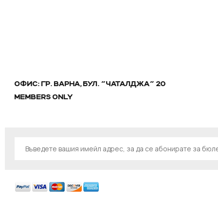
ОФИС: ГР. ВАРНА, БУЛ. "ЧАТАЛДЖА" 20
MEMBERS ONLY