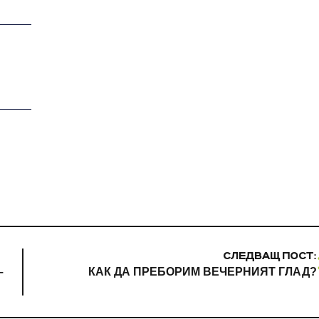
СЛЕДВАЩ ПОСТ:
–
КАК ДА ПРЕБОРИМ ВЕЧЕРНИЯТ ГЛАД?