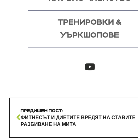
ТРЕНИРОВКИ &
УЪРКШОПОВЕ
ПРЕДИШЕН ПОСТ:
ФИТНЕСЪТ И ДИЕТИТЕ ВРЕДЯТ НА СТАВИТЕ 
РАЗБИВАНЕ НА МИТА