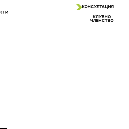
КОНСУЛТАЦИЯ
КТИ
КЛУБНО
ЧЛЕНСТВО