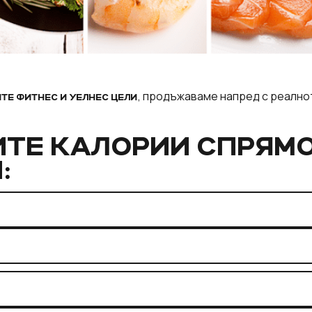
, продъжаваме напред с реално
ТЕ ФИТНЕС И УЕЛНЕС ЦЕЛИ
ИТЕ КАЛОРИИ СПРЯМ
: