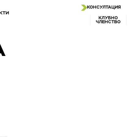
КОНСУЛТАЦИЯ
КТИ
КЛУБНО
ЧЛЕНСТВО
А