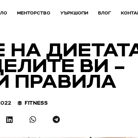
АЛО
МЕНТОРСТВО
УЪРКШОПИ
БЛОГ
КОНТА
 НА ДИЕТАТ
ЕЛИТЕ ВИ –
И ПРАВИЛА
2022
FITNESS