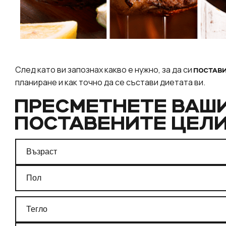
След като ви запознах какво е нужно, за да си
ПОСТАВИ
планиране и как точно да се състави диетата ви.
ПРЕСМЕТНЕТЕ ВАШ
ПОСТАВЕНИТЕ ЦЕЛИ