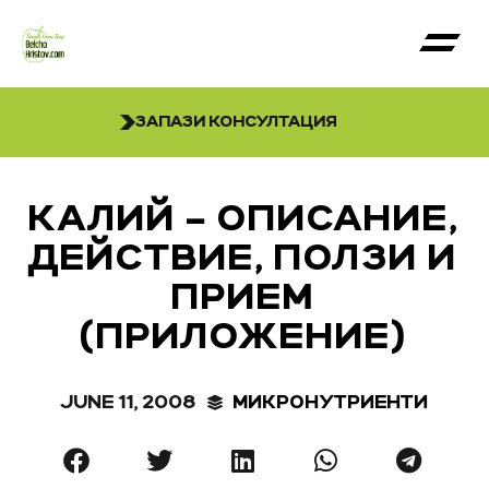
ЗАПАЗИ КОНСУЛТАЦИЯ
КАЛИЙ – ОПИСАНИЕ,
ДЕЙСТВИЕ, ПОЛЗИ И
ПРИЕМ
(ПРИЛОЖЕНИЕ)
JUNE 11, 2008
МИКРОНУТРИЕНТИ