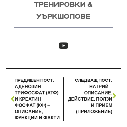
ТРЕНИРОВКИ &
УЪРКШОПОВЕ
ПРЕДИШЕН ПОСТ:
СЛЕДВАЩ ПОСТ:
АДЕНОЗИН
НАТРИЙ –
ТРИФОСФАТ (АТФ)
ОПИСАНИЕ,
И КРЕАТИН
ДЕЙСТВИЕ, ПОЛЗИ
ФОСФАТ (КФ) –
И ПРИЕМ
ОПИСАНИЕ,
(ПРИЛОЖЕНИЕ)
ФУНКЦИИ И ФАКТИ