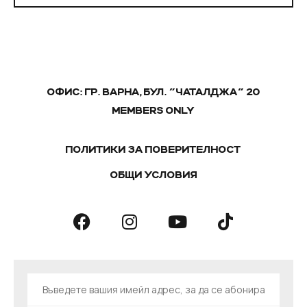
ОФИС: ГР. ВАРНА, БУЛ. "ЧАТАЛДЖА" 20
MEMBERS ONLY
ПОЛИТИКИ ЗА ПОВЕРИТЕЛНОСТ
ОБЩИ УСЛОВИЯ