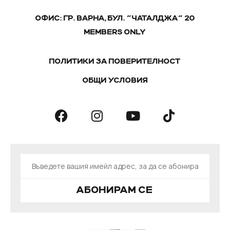
ОФИС: ГР. ВАРНА, БУЛ. "ЧАТАЛДЖА" 20
MEMBERS ONLY
ПОЛИТИКИ ЗА ПОВЕРИТЕЛНОСТ
ОБЩИ УСЛОВИЯ
АБОНИРАМ СЕ