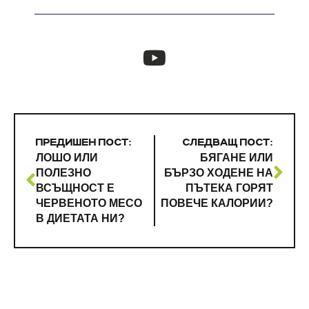
ПРЕДИШЕН ПОСТ:
СЛЕДВАЩ ПОСТ:
ЛОШО ИЛИ
БЯГАНЕ ИЛИ
ПОЛЕЗНО
БЪРЗO ХОДEНЕ НА
ВСЪЩНОСТ Е
ПЪТЕКА ГОРЯТ
ЧЕРВЕНОТО МЕСО
ПОВЕЧЕ КАЛОРИИ?
В ДИЕТАТА НИ?