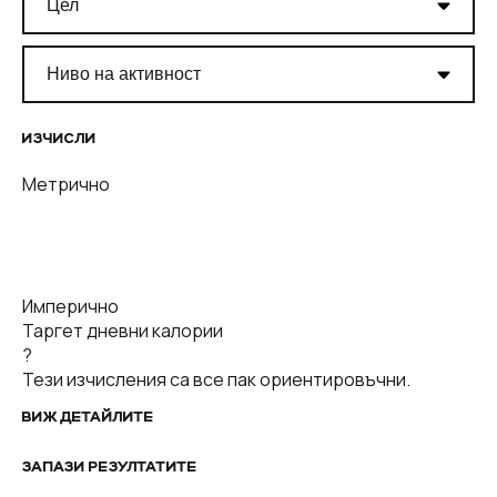
ИЗЧИСЛИ
Метрично
Имперично
Таргет дневни калории
?
Тези изчисления са все пак ориентировъчни.
ВИЖ ДЕТАЙЛИТЕ
ЗАПАЗИ РЕЗУЛТАТИТЕ