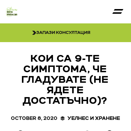
ЗАПАЗИ КОНСУЛТАЦИЯ
КОИ СА 9-ТЕ
СИМПТОМА, ЧЕ
ГЛАДУВАТЕ (НЕ
ЯДЕТЕ
ДОСТАТЪЧНО)?
OCTOBER 8, 2020
УЕЛНЕС И ХРАНЕНЕ