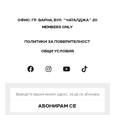
ОФИС: ГР. ВАРНА, БУЛ. "ЧАТАЛДЖА" 20
MEMBERS ONLY
ПОЛИТИКИ ЗА ПОВЕРИТЕЛНОСТ
ОБЩИ УСЛОВИЯ
АБОНИРАМ СЕ