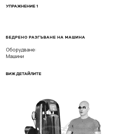
УПРАЖНЕНИЕ 1
БЕДРЕНО РАЗГЪВАНЕ НА МАШИНА
Оборудване:
Машини
ВИЖ ДЕТАЙЛИТЕ