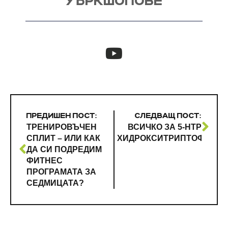
УЪРКШОПОВЕ
ПРЕДИШЕН ПОСТ:
СЛЕДВАЩ ПОСТ:
ТРЕНИРОВЪЧЕН
ВСИЧКО ЗА 5-HTP
СПЛИТ – ИЛИ КАК
ХИДРОКСИТРИПТОФАН
ДА СИ ПОДРЕДИМ
ФИТНЕС
ПРОГРАМАТА ЗА
СЕДМИЦАТА?