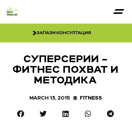
ЗАПАЗИ КОНСУЛТАЦИЯ
СУПЕРСЕРИИ –
ФИТНЕС ПОХВАТ И
МЕТОДИКА
MARCH 13, 2015
FITNESS