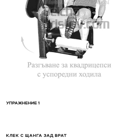
УПРАЖНЕНИЕ 1
КЛЕК С ЩАНГА ЗАД ВРАТ