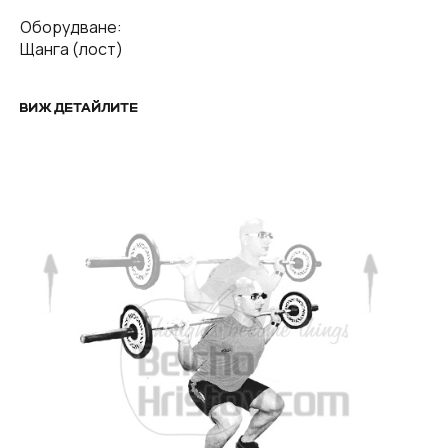
Оборудване:
Щанга (лост)
ВИЖ ДЕТАЙЛИТЕ